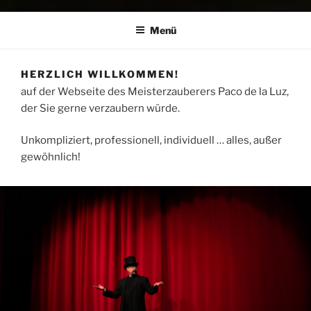
Menü
HERZLICH WILLKOMMEN!
auf der Webseite des Meisterzauberers Paco de la Luz,
der Sie gerne verzaubern würde.
Unkompliziert, professionell, individuell … alles, außer
gewöhnlich!