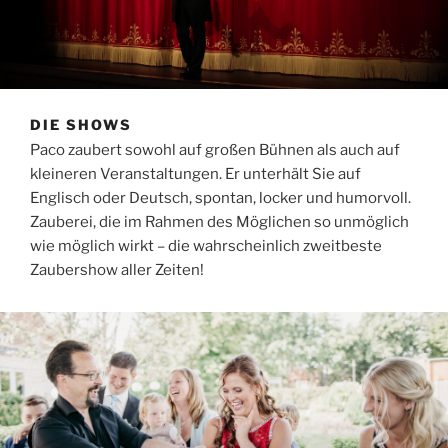
DIE SHOWS
Paco zaubert sowohl auf großen Bühnen als auch auf
kleineren Veranstaltungen. Er unterhält Sie auf
Englisch oder Deutsch, spontan, locker und humorvoll.
Zauberei, die im Rahmen des Möglichen so unmöglich
wie möglich wirkt – die wahrscheinlich zweitbeste
Zaubershow aller Zeiten!