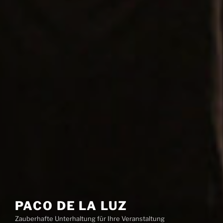
PACO DE LA LUZ
Zauberhafte Unterhaltung für Ihre Veranstaltung