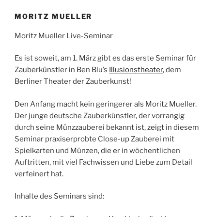
MORITZ MUELLER
Moritz Mueller Live-Seminar
Es ist soweit, am 1. März gibt es das erste Seminar für
Zauberkünstler in Ben Blu’s
Illusionstheater
, dem
Berliner Theater der Zauberkunst!
Den Anfang macht kein geringerer als Moritz Mueller.
Der junge deutsche Zauberkünstler, der vorrangig
durch seine Münzzauberei bekannt ist, zeigt in diesem
Seminar praxiserprobte Close-up Zauberei mit
Spielkarten und Münzen, die er in wöchentlichen
Auftritten, mit viel Fachwissen und Liebe zum Detail
verfeinert hat.
Inhalte des Seminars sind: